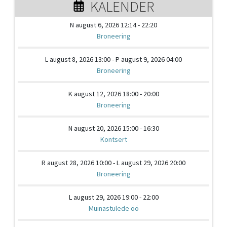
KALENDER
N august 6, 2026 12:14 - 22:20
Broneering
L august 8, 2026 13:00 - P august 9, 2026 04:00
Broneering
K august 12, 2026 18:00 - 20:00
Broneering
N august 20, 2026 15:00 - 16:30
Kontsert
R august 28, 2026 10:00 - L august 29, 2026 20:00
Broneering
L august 29, 2026 19:00 - 22:00
Muinastulede öö