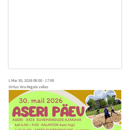
L Mai 30, 2026 08:00
-
17:00
Üritus Viru-Nigula vallas