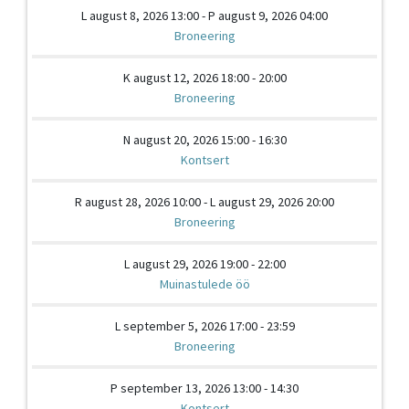
L august 8, 2026 13:00 - P august 9, 2026 04:00
Broneering
K august 12, 2026 18:00 - 20:00
Broneering
N august 20, 2026 15:00 - 16:30
Kontsert
R august 28, 2026 10:00 - L august 29, 2026 20:00
Broneering
L august 29, 2026 19:00 - 22:00
Muinastulede öö
L september 5, 2026 17:00 - 23:59
Broneering
P september 13, 2026 13:00 - 14:30
Kontsert