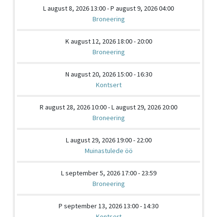
L august 8, 2026 13:00 - P august 9, 2026 04:00
Broneering
K august 12, 2026 18:00 - 20:00
Broneering
N august 20, 2026 15:00 - 16:30
Kontsert
R august 28, 2026 10:00 - L august 29, 2026 20:00
Broneering
L august 29, 2026 19:00 - 22:00
Muinastulede öö
L september 5, 2026 17:00 - 23:59
Broneering
P september 13, 2026 13:00 - 14:30
Kontsert